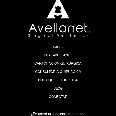
INICIO
DRA. AVELLANET
CAPACITACIÓN QUIRÚRGICA
CONSULTORÍA QUIRÚRGICA
BOUTIQUE QUIRÚRGICA
BLOG
CONECTAR
¿Es usted un paciente que busca