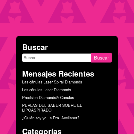
Buscar
Buscar:
Mensajes Recientes
Las cánulas Laser Spiral Diamonds
Las cánulas Laser Diamonds
Precision Diamonds® Cánulas
PERLAS DEL SABER SOBRE EL
LIPOASPIRADO
¿Quién soy yo, la Dra. Avellanet?
Categorías