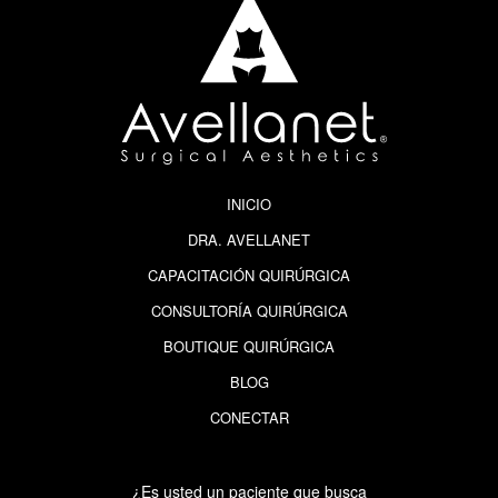
INICIO
DRA. AVELLANET
CAPACITACIÓN QUIRÚRGICA
CONSULTORÍA QUIRÚRGICA
BOUTIQUE QUIRÚRGICA
BLOG
CONECTAR
¿Es usted un paciente que busca